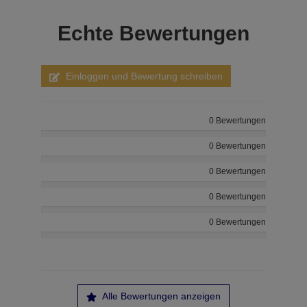
Echte
Bewertungen
Einloggen und Bewertung schreiben
0 Bewertungen
0 Bewertungen
0 Bewertungen
0 Bewertungen
0 Bewertungen
Alle Bewertungen anzeigen