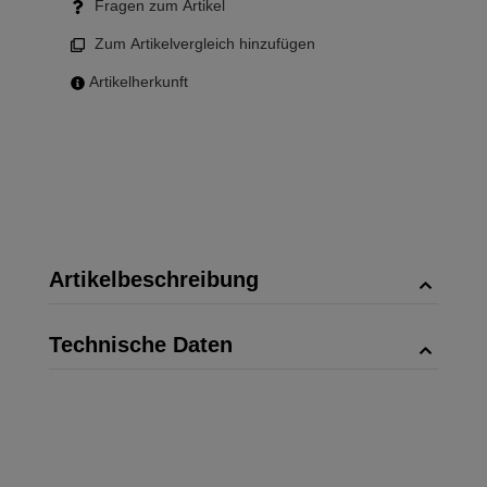
Fragen zum Artikel
Zum Artikelvergleich hinzufügen
Artikelherkunft
Artikelbeschreibung
Technische Daten