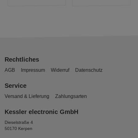
Rechtliches
AGB
Impressum
Widerruf
Datenschutz
Service
Versand & Lieferung
Zahlungsarten
Kessler electronic GmbH
Dieselstraße 4
50170 Kerpen