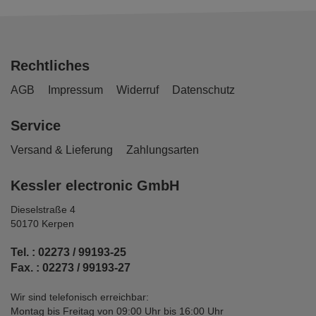
Rechtliches
AGB
Impressum
Widerruf
Datenschutz
Service
Versand & Lieferung
Zahlungsarten
Kessler electronic GmbH
Dieselstraße 4
50170 Kerpen
Tel. : 02273 / 99193-25
Fax. : 02273 / 99193-27
Wir sind telefonisch erreichbar:
Montag bis Freitag von 09:00 Uhr bis 16:00 Uhr