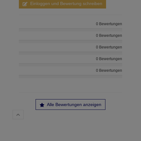
Einloggen und Bewertung schreiben
0 Bewertungen
0 Bewertungen
0 Bewertungen
0 Bewertungen
0 Bewertungen
Alle Bewertungen anzeigen