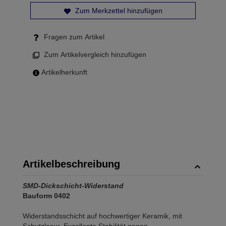
Zum Merkzettel hinzufügen
Fragen zum Artikel
Zum Artikelvergleich hinzufügen
Artikelherkunft
Artikelbeschreibung
SMD-Dickschicht-Widerstand
Bauform 0402
Widerstandsschicht auf hochwertiger Keramik, mit