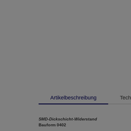
Artikelbeschreibung
Tech
SMD-Dickschicht-Widerstand
Bauform 0402