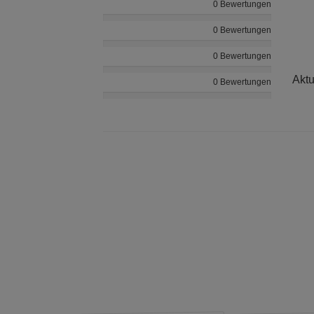
0 Bewertungen
0 Bewertungen
0 Bewertungen
Aktu
0 Bewertungen