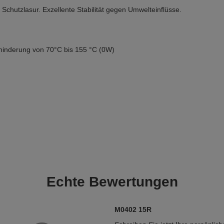
Schutzlasur. Exzellente Stabilität gegen Umwelteinflüsse.
minderung von 70°C bis 155 °C (0W)
Echte
Bewertungen
M0402 15R