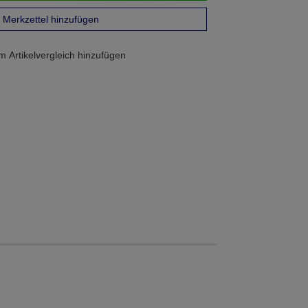
Merkzettel hinzufügen
 Artikelvergleich hinzufügen