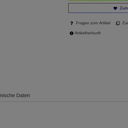
Zum 
Fragen zum Artikel
Zum
Artikelherkunft
nische Daten