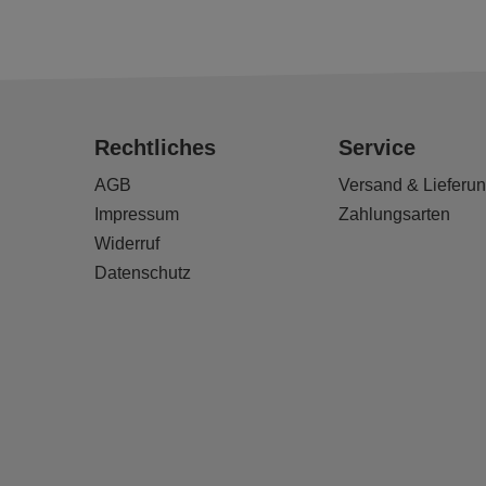
Rechtliches
Service
AGB
Versand & Lieferu
Impressum
Zahlungsarten
Widerruf
Datenschutz