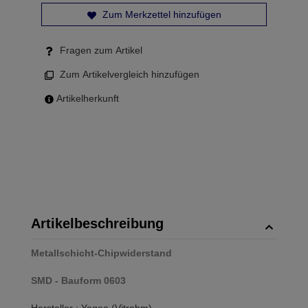
Zum Merkzettel hinzufügen
Fragen zum Artikel
Zum Artikelvergleich hinzufügen
Artikelherkunft
Artikelbeschreibung
Metallschicht-Chipwiderstand
SMD - Bauform 0603