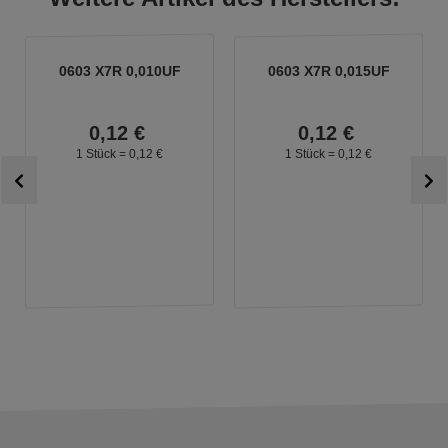
0603 X7R 0,010UF
0603 X7R 0,015UF
0,
12
€
0,
12
€
1 Stück =
0,
12
€
1 Stück =
0,
12
€