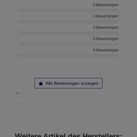
0 Bewertungen
0 Bewertungen
0 Bewertungen
0 Bewertungen
0 Bewertungen
Alle Bewertungen anzeigen
Weitere Artikel des Herstellers: