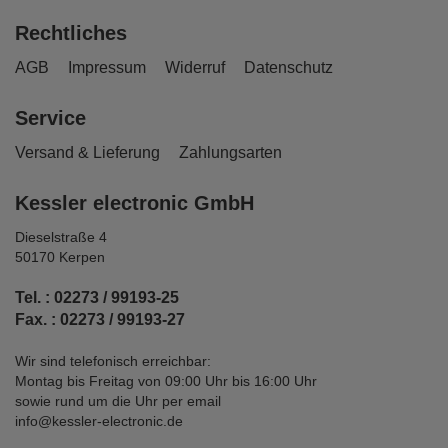
Rechtliches
AGB
Impressum
Widerruf
Datenschutz
Service
Versand & Lieferung
Zahlungsarten
Kessler electronic GmbH
Dieselstraße 4
50170 Kerpen
Tel. : 02273 / 99193-25
Fax. : 02273 / 99193-27
Wir sind telefonisch erreichbar:
Montag bis Freitag von 09:00 Uhr bis 16:00 Uhr
sowie rund um die Uhr per email
info@kessler-electronic.de