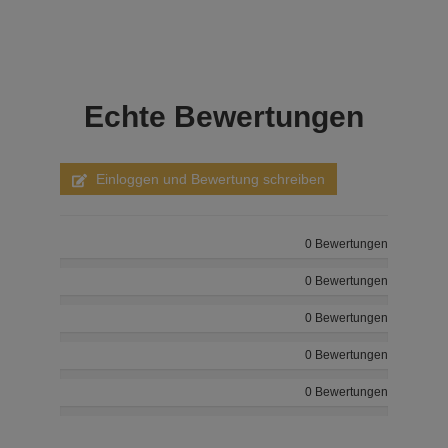
Echte
Bewertungen
Einloggen und Bewertung schreiben
0 Bewertungen
0 Bewertungen
0 Bewertungen
0 Bewertungen
0 Bewertungen