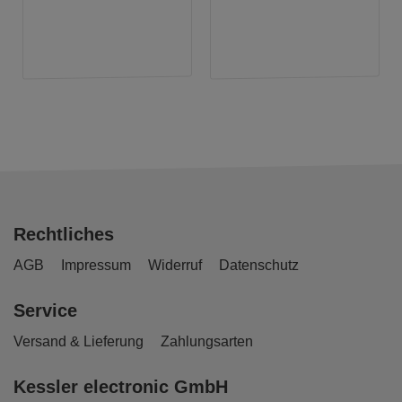
Rechtliches
AGB
Impressum
Widerruf
Datenschutz
Service
Versand & Lieferung
Zahlungsarten
Kessler electronic GmbH