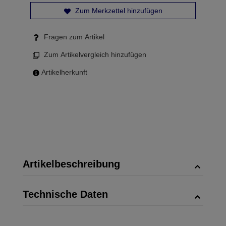
Zum Merkzettel hinzufügen
Fragen zum Artikel
Zum Artikelvergleich hinzufügen
Artikelherkunft
Artikelbeschreibung
Technische Daten