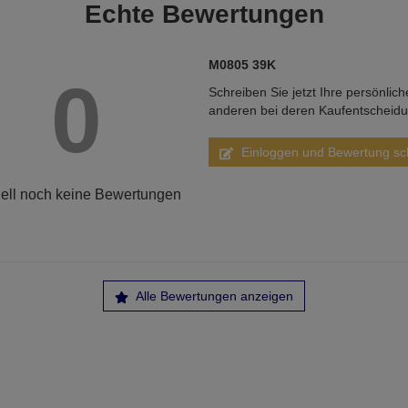
Echte
Bewertungen
M0805 39K
0
Schreiben Sie jetzt Ihre persönlic
anderen bei deren Kaufentscheid
Einloggen und Bewertung sc
ell noch keine Bewertungen
Alle Bewertungen anzeigen