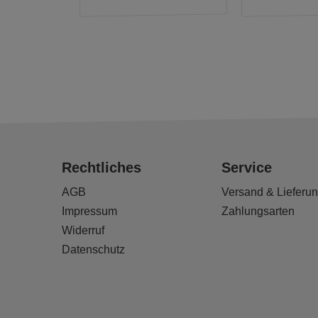
Rechtliches
Service
AGB
Versand & Lieferu
Impressum
Zahlungsarten
Widerruf
Datenschutz