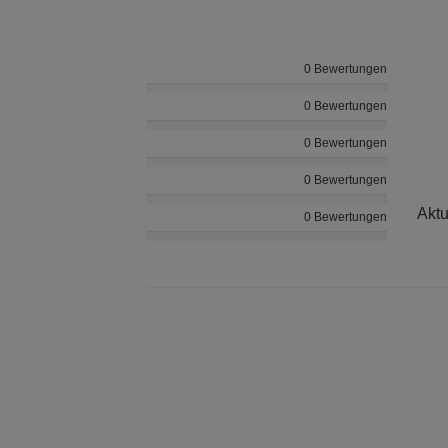
0 Bewertungen
0 Bewertungen
0 Bewertungen
0 Bewertungen
Aktu
0 Bewertungen