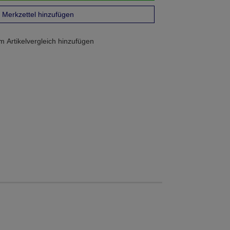
Merkzettel hinzufügen
 Artikelvergleich hinzufügen