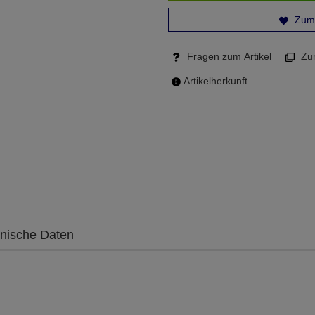
Zum 
Fragen zum Artikel
Zum
Artikelherkunft
nische Daten