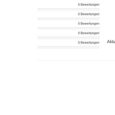
0 Bewertungen
0 Bewertungen
0 Bewertungen
0 Bewertungen
Aktu
0 Bewertungen