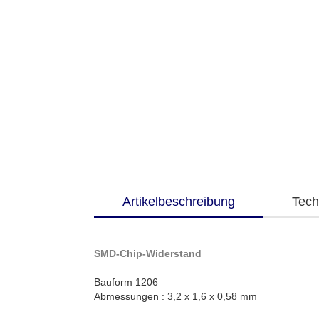
Artikelbeschreibung
Tech
SMD-Chip-Widerstand
Bauform 1206
Abmessungen : 3,2 x 1,6 x 0,58 mm