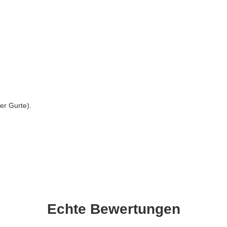
er Gurte).
Echte
Bewertungen