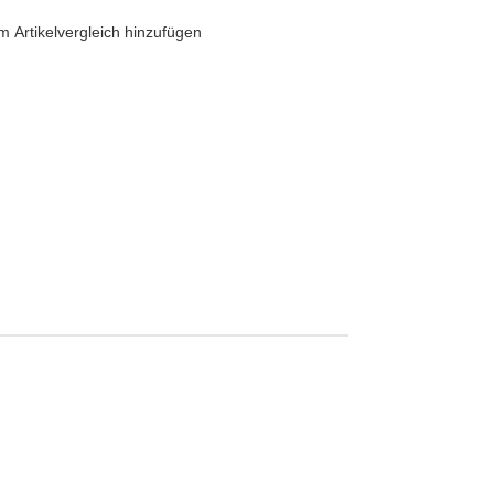
 Artikelvergleich hinzufügen