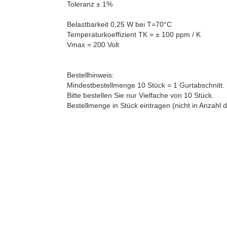
Toleranz ± 1%
Belastbarkeit 0,25 W bei T=70°C
Temperaturkoeffizient TK = ± 100 ppm / K
Vmax = 200 Volt
Bestellhinweis:
Mindestbestellmenge 10 Stück = 1 Gurtabschnitt.
Bitte bestellen Sie nur Vielfache von 10 Stück.
Bestellmenge in Stück eintragen (nicht in Anzahl d