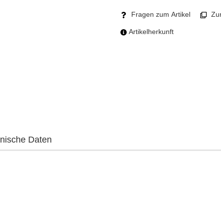
Fragen zum Artikel
Zum
Artikelherkunft
nische Daten