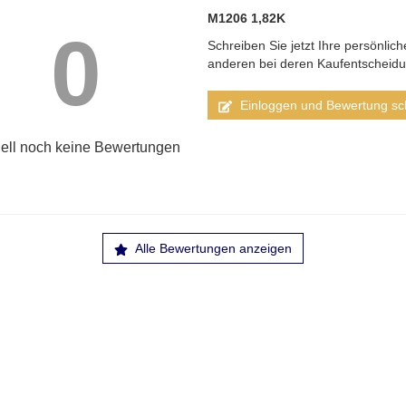
M1206 1,82K
0
Schreiben Sie jetzt Ihre persönlic
anderen bei deren Kaufentscheid
Einloggen und Bewertung sc
ell noch keine Bewertungen
Alle Bewertungen anzeigen