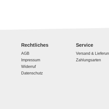
Rechtliches
Service
AGB
Versand & Lieferu
Impressum
Zahlungsarten
Widerruf
Datenschutz