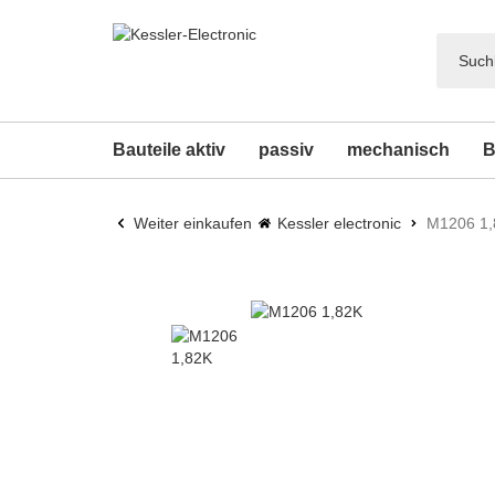
Bauteile aktiv
passiv
mechanisch
B
Weiter einkaufen
Kessler electronic
M1206 1,