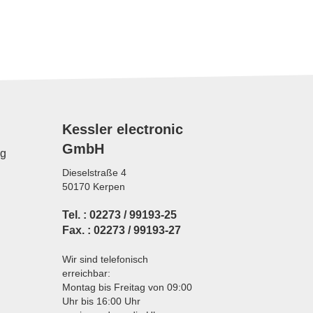
Kessler electronic
GmbH
ng
Dieselstraße 4
50170 Kerpen
Tel. : 02273 / 99193-25
Fax. : 02273 / 99193-27
Wir sind telefonisch
erreichbar:
Montag bis Freitag von 09:00
Uhr bis 16:00 Uhr