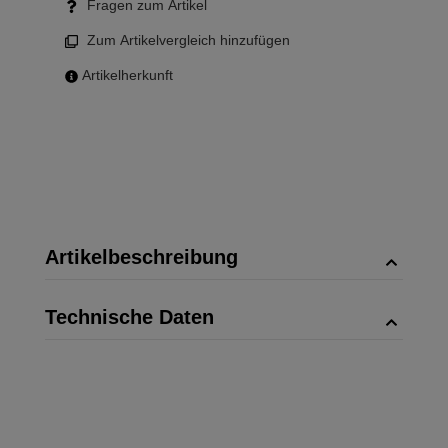
Fragen zum Artikel
Zum Artikelvergleich hinzufügen
Artikelherkunft
Artikelbeschreibung
Technische Daten