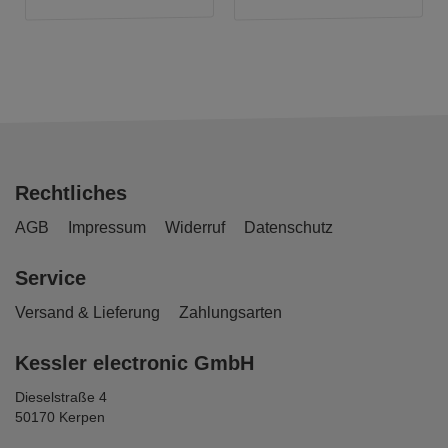
Rechtliches
AGB
Impressum
Widerruf
Datenschutz
Service
Versand & Lieferung
Zahlungsarten
Kessler electronic GmbH
Dieselstraße 4
50170 Kerpen