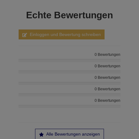
Echte
Bewertungen
Einloggen und Bewertung schreiben
0 Bewertungen
0 Bewertungen
0 Bewertungen
0 Bewertungen
0 Bewertungen
Alle Bewertungen anzeigen