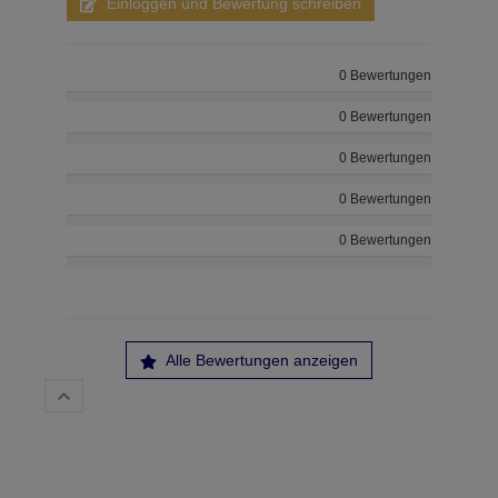
Einloggen und Bewertung schreiben
0 Bewertungen
0 Bewertungen
0 Bewertungen
0 Bewertungen
0 Bewertungen
Alle Bewertungen anzeigen