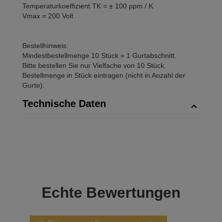
Temperaturkoeffizient TK = ± 100 ppm / K
Vmax = 200 Volt
Bestellhinweis:
Mindestbestellmenge 10 Stück = 1 Gurtabschnitt.
Bitte bestellen Sie nur Vielfache von 10 Stück.
Bestellmenge in Stück eintragen (nicht in Anzahl der
Gurte).
Technische Daten
Echte
Bewertungen