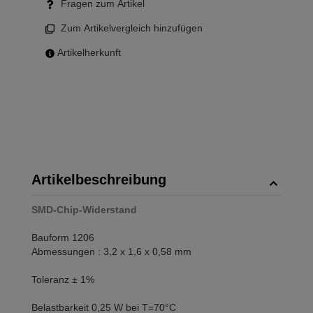
Fragen zum Artikel
Zum Artikelvergleich hinzufügen
Artikelherkunft
Artikelbeschreibung
SMD-Chip-Widerstand
Bauform 1206
Abmessungen : 3,2 x 1,6 x 0,58 mm
Toleranz ± 1%
Belastbarkeit 0,25 W bei T=70°C