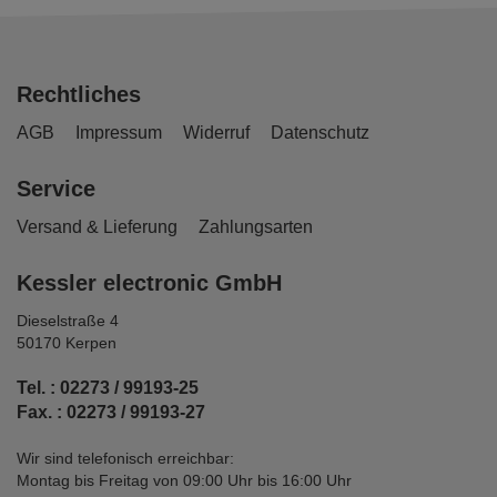
Rechtliches
AGB
Impressum
Widerruf
Datenschutz
Service
Versand & Lieferung
Zahlungsarten
Kessler electronic GmbH
Dieselstraße 4
50170 Kerpen
Tel. : 02273 / 99193-25
Fax. : 02273 / 99193-27
Wir sind telefonisch erreichbar:
Montag bis Freitag von 09:00 Uhr bis 16:00 Uhr