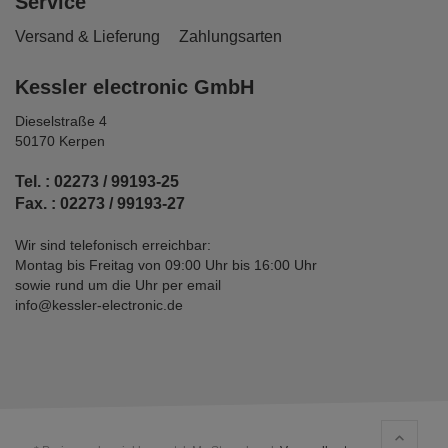
Service
Versand & Lieferung
Zahlungsarten
Kessler electronic GmbH
Dieselstraße 4
50170 Kerpen
Tel. : 02273 / 99193-25
Fax. : 02273 / 99193-27
Wir sind telefonisch erreichbar:
Montag bis Freitag von 09:00 Uhr bis 16:00 Uhr
sowie rund um die Uhr per email
info@kessler-electronic.de