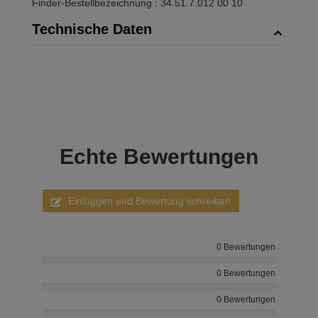
Finder-Bestellbezeichnung : 34.51.7.012 00 10
Technische Daten
Echte
Bewertungen
Einloggen und Bewertung schreiben
0 Bewertungen
0 Bewertungen
0 Bewertungen