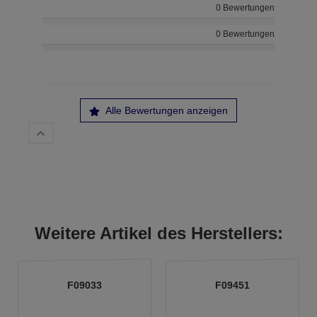
0 Bewertungen
0 Bewertungen
Alle Bewertungen anzeigen
Weitere Artikel des Herstellers:
F09033
F09451