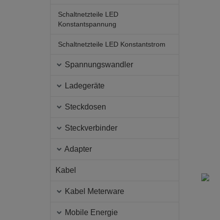
Schaltnetzteile LED
Konstantspannung
Schaltnetzteile LED Konstantstrom
Spannungswandler
Ladegeräte
Steckdosen
Steckverbinder
Adapter
Kabel
Kabel Meterware
Mobile Energie