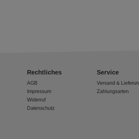
Rechtliches
Service
AGB
Versand & Lieferu
Impressum
Zahlungsarten
Widerruf
Datenschutz