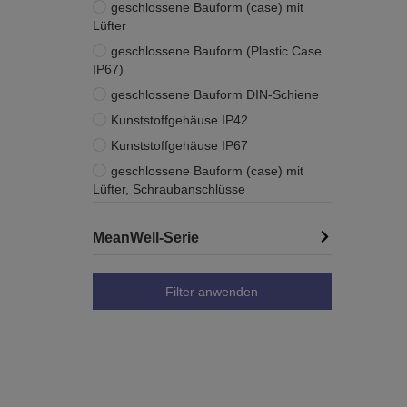
geschlossene Bauform (case) mit
Lüfter
geschlossene Bauform (Plastic Case
IP67)
geschlossene Bauform DIN-Schiene
Kunststoffgehäuse IP42
Kunststoffgehäuse IP67
geschlossene Bauform (case) mit
Lüfter, Schraubanschlüsse
MeanWell-Serie
Filter anwenden